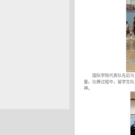
国际学院代表队先后与
量。比赛过程中，留学生队
神。