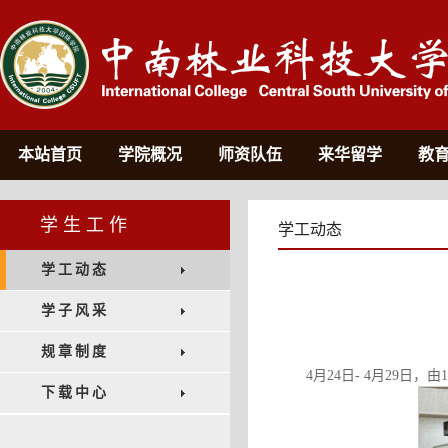
本站首页
学院概况
师资队伍
来华留学
教
学生工作
学工动态
学工动态
学子风采
规章制度
4月24日- 4月29
下载中心